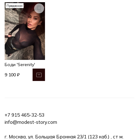
Предзаказ
Боди 'Serenity'
9 100 ₽
+7 915 465-32-53
info@modest-story.com
г. Москва, ул. Большая Бронная 23/1 (123 каб.) , ст м.