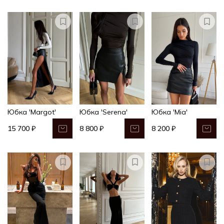
Юбка 'Margot'
Юбка 'Serena'
Юбка 'Mia'
15 700 ₽
8 800 ₽
8 200 ₽